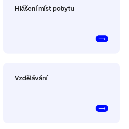
Hlášení míst pobytu
Vzdělávání