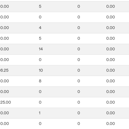
0.00
5
0
0.00
0.00
0
0
0.00
0.00
4
0
0.00
0.00
5
0
0.00
0.00
14
0
0.00
0.00
0
0
0.00
6.25
10
0
0.00
0.00
8
0
0.00
0.00
0
0
0.00
25.00
0
0
0.00
0.00
1
0
0.00
0.00
0
0
0.00