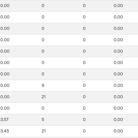
0.00
0
0
0.00
0.00
0
0
0.00
0.00
0
0
0.00
0.00
0
0
0.00
0.00
0
0
0.00
0.00
0
0
0.00
0.00
0
0
0.00
0.00
9
0
0.00
0.00
21
0
0.00
0.00
0
0
0.00
3.57
5
0
0.00
3.45
21
0
0.00