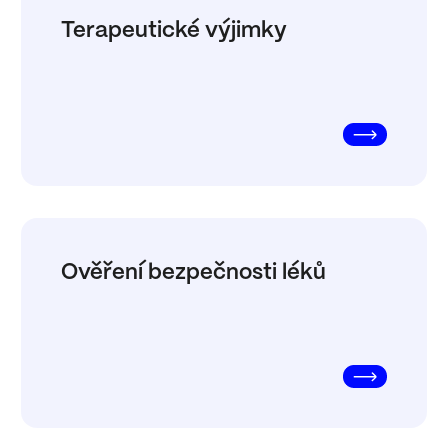
Terapeutické výjimky
Ověření bezpečnosti léků