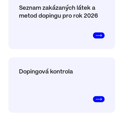
Seznam zakázaných látek a
metod dopingu pro rok 2026
Dopingová kontrola