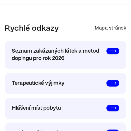
Rychlé odkazy
Mapa stránek
Seznam zakázaných látek a metod
dopingu pro rok 2026
Terapeutické výjimky
Hlášení míst pobytu