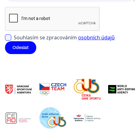
Souhlasím se zpracováním
osobních údajů