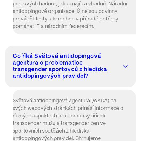
prahových hodnot, jak uznají za vhodné. Národní
antidopingové organizace již nejsou povinny
provádět testy, ale mohou v případě potřeby
pomáhat IF a národním federacím.
Co říká Světová antidopingová
agentura o problematice
transgender sportovců z hlediska
antidopingových pravidel?
Světová antidopingová agentura (WADA) na
svých webových stránkách přináší informace o
různých aspektech problematiky účasti
transgender mužů a transgender žen ve
sportovních soutěžích z hlediska
antidopingových pravidel. Shrnujeme