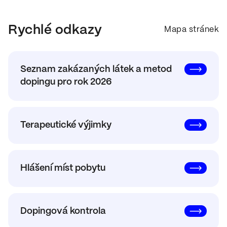
Rychlé odkazy
Mapa stránek
Seznam zakázaných látek a metod
dopingu pro rok 2026
Terapeutické výjimky
Hlášení míst pobytu
Dopingová kontrola