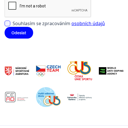
Souhlasím se zpracováním
osobních údajů