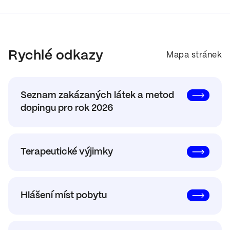
Rychlé odkazy
Mapa stránek
Seznam zakázaných látek a metod
dopingu pro rok 2026
Terapeutické výjimky
Hlášení míst pobytu