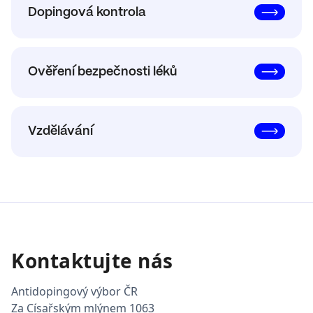
Dopingová kontrola
Ověření bezpečnosti léků
Vzdělávání
Kontaktujte nás
Antidopingový výbor ČR
Za Císařským mlýnem 1063