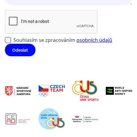
Souhlasím se zpracováním
osobních údajů