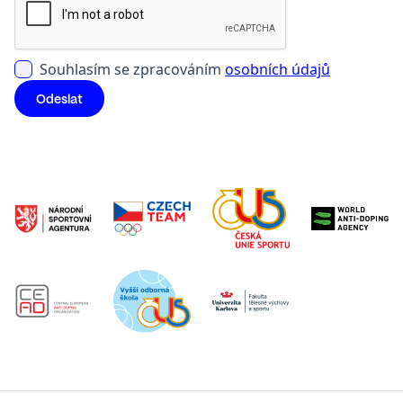
Souhlasím se zpracováním
osobních údajů