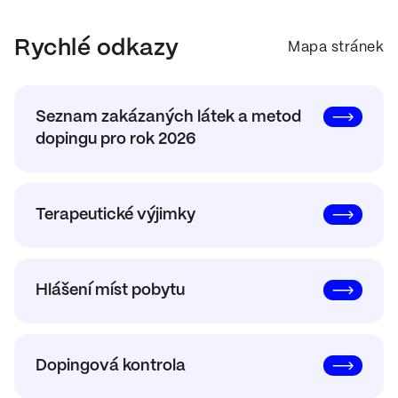
Rychlé odkazy
Mapa stránek
Seznam zakázaných látek a metod
dopingu pro rok 2026
Terapeutické výjimky
Hlášení míst pobytu
Dopingová kontrola