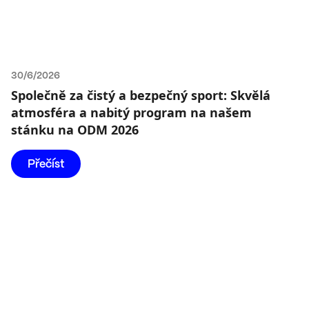
30/6/2026
Společně za čistý a bezpečný sport: Skvělá
atmosféra a nabitý program na našem
stánku na ODM 2026
Přečíst