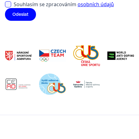
Souhlasím se zpracováním
osobních údajů