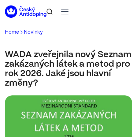
Home
Novinky
WADA zveřejnila nový Seznam
zakázaných látek a metod pro
rok 2026. Jaké jsou hlavní
změny?