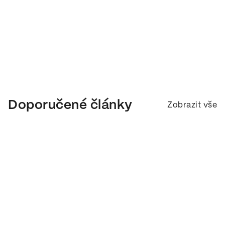
Doporučené články
Zobrazit vše