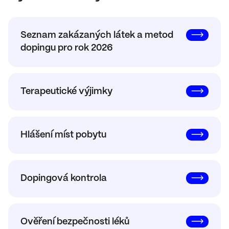
Seznam zakázaných látek a metod
dopingu pro rok 2026
Terapeutické výjimky
Hlášení míst pobytu
Dopingová kontrola
Ověření bezpečnosti léků