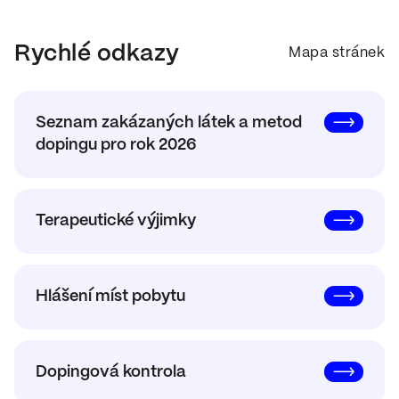
Rychlé odkazy
Mapa stránek
Seznam zakázaných látek a metod
dopingu pro rok 2026
Terapeutické výjimky
Hlášení míst pobytu
Dopingová kontrola