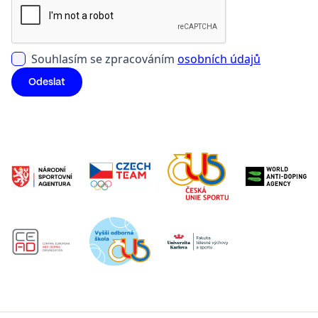
Souhlasím se zpracováním
osobních údajů