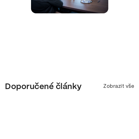
Doporučené články
Zobrazit vše