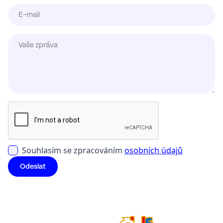
Souhlasím se zpracováním
osobních údajů