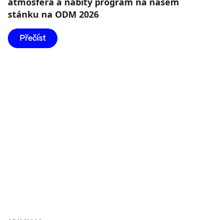
atmosféra a nabitý program na našem
stánku na ODM 2026
Přečíst