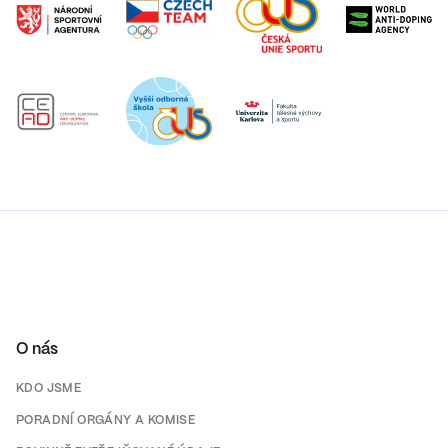
O nás
KDO JSME
PORADNÍ ORGÁNY A KOMISE