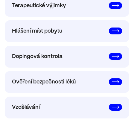
Terapeutické výjimky
Hlášení míst pobytu
Dopingová kontrola
Ověření bezpečnosti léků
Vzdělávání