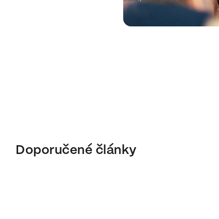
Doporučené články