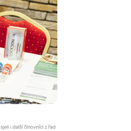
li i další činovníci z řad