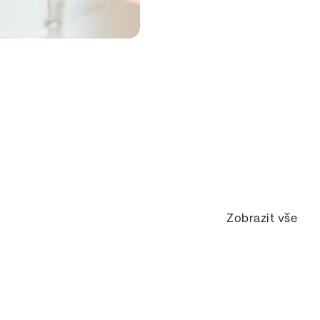
Zobrazit vše