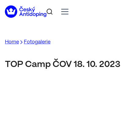
Home
Fotogalerie
TOP Camp ČOV 18. 10. 2023