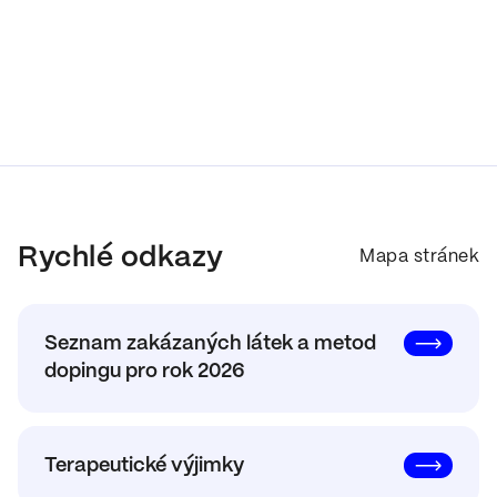
Rychlé odkazy
Mapa stránek
Seznam zakázaných látek a metod
dopingu pro rok 2026
Terapeutické výjimky