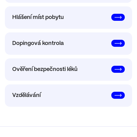
Hlášení míst pobytu
Dopingová kontrola
Ověření bezpečnosti léků
Vzdělávání