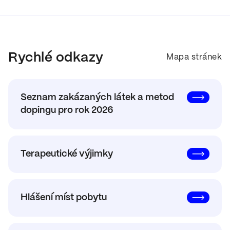
Rychlé odkazy
Mapa stránek
Seznam zakázaných látek a metod
dopingu pro rok 2026
Terapeutické výjimky
Hlášení míst pobytu