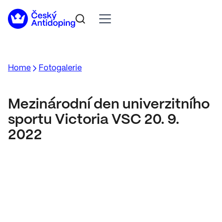
Home
Fotogalerie
Mezinárodní den univerzitního
sportu Victoria VSC 20. 9.
2022